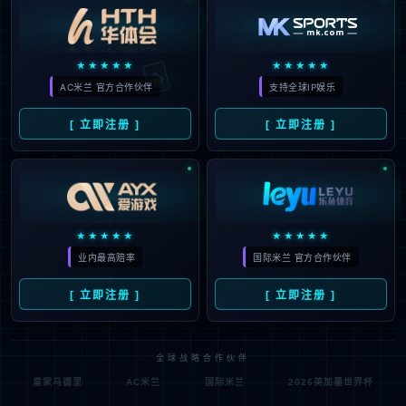
🃏
★★★★★
★★★★★
AC米兰 官方合作伙伴
支持全球IP娱乐
[ 立即注册 ]
[ 立即注册 ]
★★★★★
★★★★★
业内最高赔率
国际米兰 官方合作伙伴
[ 立即注册 ]
[ 立即注册 ]
全球战略合作伙伴
皇家马德里
AC米兰
国际米兰
2026美加墨世界杯